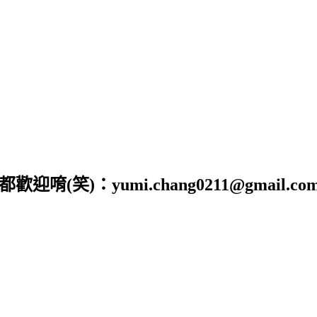
)：yumi.chang0211@gmail.co