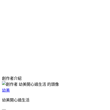
創作者介紹
幼美
幼美開心過生活