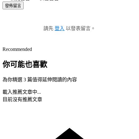
發佈留言
請先
登入
以發表留言。
Recommended
你可能也喜歡
為你精選 3 篇值得延伸閱讀的內容
載入推薦文章中...
目前沒有推薦文章