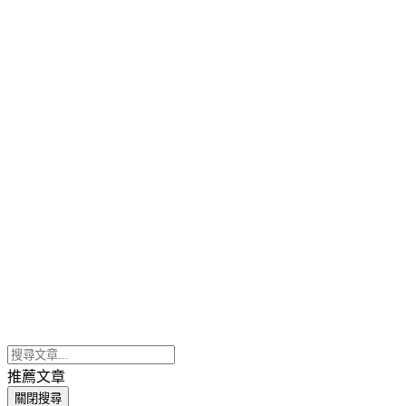
推薦文章
關閉搜尋