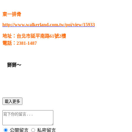
東一排骨
http://www.walkerland.com.tw/poi/view/15933
地址：台北市延平南路61號2樓
電話：2381-1487
掰掰～
載入更多
公開留言
私密留言