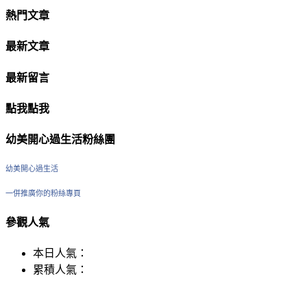
熱門文章
最新文章
最新留言
點我點我
幼美開心過生活粉絲團
幼美開心過生活
一併推廣你的粉絲專頁
參觀人氣
本日人氣：
累積人氣：