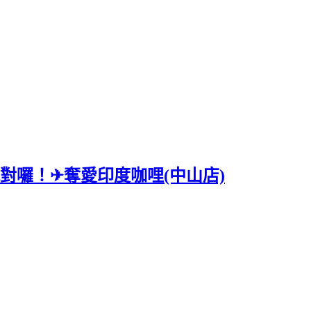
對囉！✈奪愛印度咖哩(中山店)